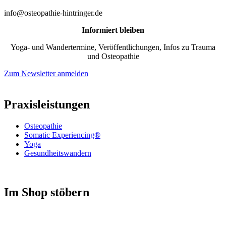
info@osteopathie-hintringer.de
Informiert bleiben
Yoga- und Wandertermine, Veröffentlichungen, Infos zu Trauma
und Osteopathie
Zum Newsletter anmelden
Praxisleistungen
Osteopathie
Somatic Experiencing®
Yoga
Gesundheitswandern
Im Shop stöbern