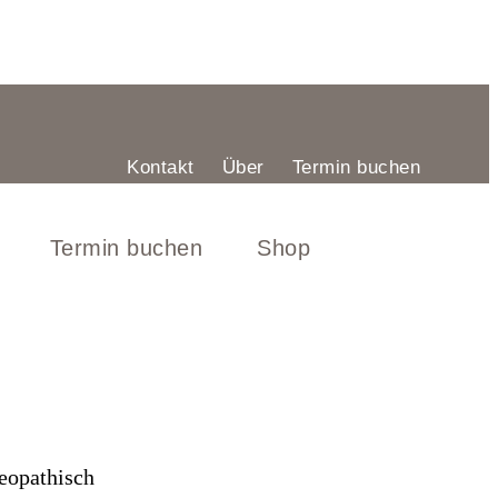
Kontakt
Über
Termin buchen
Termin buchen
Shop
teopathisch