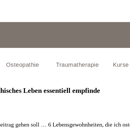
Osteopathie
Traumatherapie
Kurse
hisches Leben essentiell empfinde
eitrag gehen soll … 6 Lebensgewohnheiten, die ich os