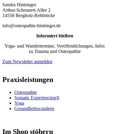
Sandra Hintringer
Arthur-Scheunert-Allee 2
14558 Bergholz-Rehbrücke
info@osteopathie-hintringer.de
Informiert bleiben
Yoga- und Wandertermine, Veröffentlichungen, Infos
zu Trauma und Osteopathie
Zum Newsletter anmelden
Praxisleistungen
Osteopathie
Somatic Experiencing®
Yoga
Gesundheitswandern
Im Shop stöbern