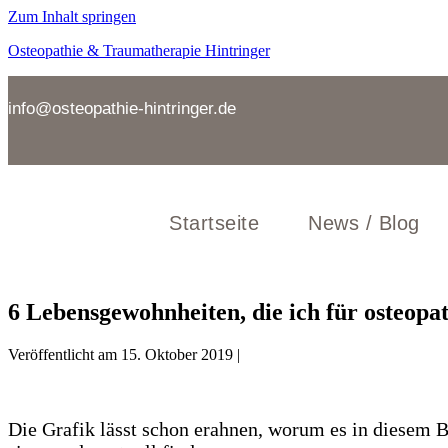
Zum Inhalt springen
Osteopathie & Traumatherapie Hintringer
info@osteopathie-hintringer.de
Startseite
News / Blog
6 Lebensgewohnheiten, die ich für osteopat
Veröffentlicht am
15. Oktober 2019
|
Die Grafik lässt schon erahnen, worum es in diesem B