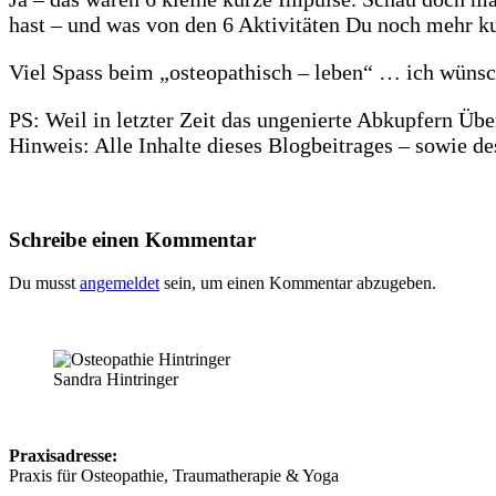
hast – und was von den 6 Aktivitäten Du noch mehr ku
Viel Spass beim „osteopathisch – leben“ … ich wünsch
PS: Weil in letzter Zeit das ungenierte Abkupfern Üb
Hinweis: Alle Inhalte dieses Blogbeitrages – sowie de
Schreibe einen Kommentar
Du musst
angemeldet
sein, um einen Kommentar abzugeben.
Sandra Hintringer
Praxisadresse:
Praxis für Osteopathie, Traumatherapie & Yoga