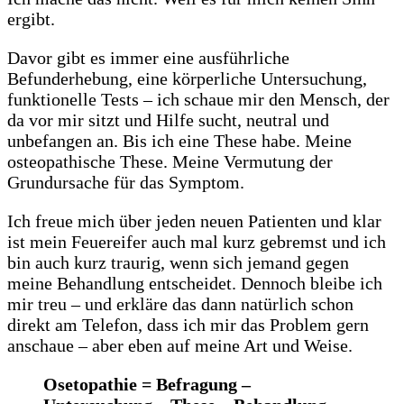
ergibt.
Davor gibt es immer eine ausführliche
Befunderhebung, eine körperliche Untersuchung,
funktionelle Tests – ich schaue mir den Mensch, der
da vor mir sitzt und Hilfe sucht, neutral und
unbefangen an. Bis ich eine These habe. Meine
osteopathische These. Meine Vermutung der
Grundursache für das Symptom.
Ich freue mich über jeden neuen Patienten und klar
ist mein Feuereifer auch mal kurz gebremst und ich
bin auch kurz traurig, wenn sich jemand gegen
meine Behandlung entscheidet. Dennoch bleibe ich
mir treu – und erkläre das dann natürlich schon
direkt am Telefon, dass ich mir das Problem gern
anschaue – aber eben auf meine Art und Weise.
Osetopathie = Befragung –