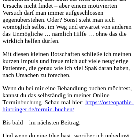
Ursache nicht findet – aber einem motivierten
Versuch darf man immer aufgeschlossen
gegenüberstehen. Oder? Sonst steht man sich
womöglich selbst im Weg und erwartet von anderen
das Unmögliche … nämlich Hilfe … ohne das die
wirklich helfen dürfen.
Mit diesen kleinen Botschaften schließe ich meinen
kurzen Impuls und freue mich auf viele neugierige
Patienten, die genau wie ich viel Spaß daran haben,
nach Ursachen zu forschen.
Wenn du bei mir eine Behandlung buchen möchtest,
kannst du das selbständig in meiner Online-
Terminbuchung. Schau mal hier:
https://osteopathie-
hintringer.de/termin-buchen/
Bis bald – im nächsten Beitrag.
Und wenn du eine Idee hast, worüber ich unbedingt