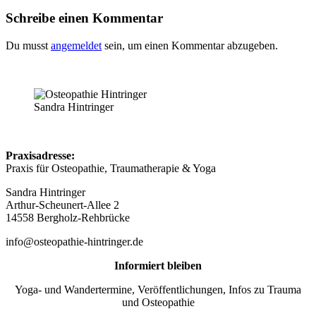
Schreibe einen Kommentar
Du musst
angemeldet
sein, um einen Kommentar abzugeben.
Sandra Hintringer
Praxisadresse:
Praxis für Osteopathie, Traumatherapie & Yoga
Sandra Hintringer
Arthur-Scheunert-Allee 2
14558 Bergholz-Rehbrücke
info@osteopathie-hintringer.de
Informiert bleiben
Yoga- und Wandertermine, Veröffentlichungen, Infos zu Trauma
und Osteopathie