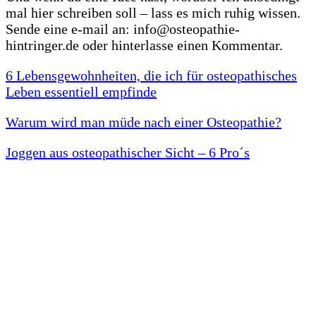
mal hier schreiben soll – lass es mich ruhig wissen.
Sende eine e-mail an: info@osteopathie-
hintringer.de oder hinterlasse einen Kommentar.
6 Lebensgewohnheiten, die ich für osteopathisches
Leben essentiell empfinde
Warum wird man müde nach einer Osteopathie?
Joggen aus osteopathischer Sicht – 6 Pro´s