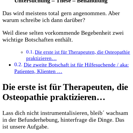
Untersuchung – These – Behandlung
Das wird meistens total gern angenommen. Aber
warum schreibe ich dann darüber?
Weil diese selten vorkommende Begebenheit zwei
wichtige Botschaften enthält.
Die erste ist für Therapeuten, die Osteopathie
praktizieren…
Die zweite Botschaft ist für Hilfesuchende / aka:
Patienten, Klienten …
Die erste ist für Therapeuten, die
Osteopathie praktizieren…
Lass dich nicht instrumentalisieren, bleib´ wachsam
in der Befunderhebung, hinterfrage die Dinge. Das
ist unsere Aufgabe.