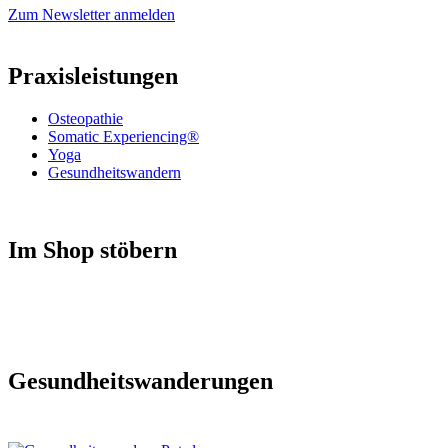
Zum Newsletter anmelden
Praxisleistungen
Osteopathie
Somatic Experiencing®
Yoga
Gesundheitswandern
Im Shop stöbern
Gesundheitswanderungen