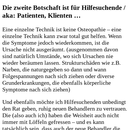
Die zweite Botschaft ist für Hilfesuchende /
aka: Patienten, Klienten …
Eine einzelne Technik ist keine Osteopathie – eine
einzelne Technik kann zwar total gut helfen. Wenn
die Symptome jedoch wiederkommen, ist die
Ursache nicht ausgeräumt. (ausgenommen davon
sind natürlich Umstände, wo sich Ursachen nie
wieder beräumen lassen. Strukturschäden wie z.B.
Narben, die naturgegeben so dann und wann
Folgespannungen nach sich ziehen oder diverse
Grunderkrankungen, die ebenfalls körperliche
Symptome nach sich ziehen)
Und ebenfalls möchte ich Hilfesuchenden unbedingt
den Rat geben, ruhig neuen Behandlern zu vertrauen.
Die (also auch ich) haben die Weisheit auch nicht
immer mit Löffeln gefressen – und es kann
tatsächlich sein, dass auch der neue Behandler die