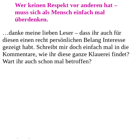
Wer keinen Respekt vor anderen hat –
muss sich als Mensch einfach mal
überdenken.
…danke meine lieben Leser – dass ihr auch für
diesen einen recht persönlichen Belang Interesse
gezeigt habt. Schreibt mir doch einfach mal in die
Kommentare, wie ihr diese ganze Klauerei findet?
Wart ihr auch schon mal betroffen?