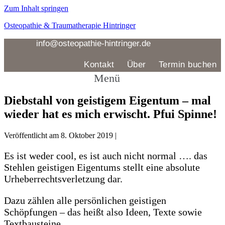
Zum Inhalt springen
Osteopathie & Traumatherapie Hintringer
info@osteopathie-hintringer.de
Kontakt
Über
Termin buchen
Menü
Diebstahl von geistigem Eigentum – mal
wieder hat es mich erwischt. Pfui Spinne!
Veröffentlicht am
8. Oktober 2019
|
Es ist weder cool, es ist auch nicht normal …. das
Stehlen geistigen Eigentums stellt eine absolute
Urheberrechtsverletzung dar.
Dazu zählen alle persönlichen geistigen
Schöpfungen – das heißt also Ideen, Texte sowie
Textbausteine.