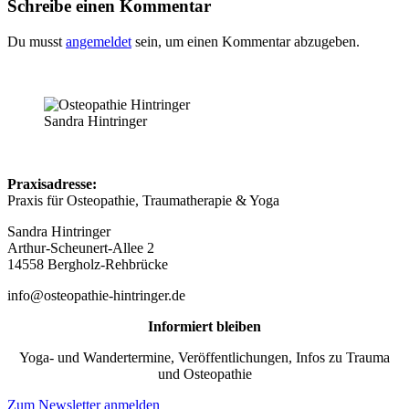
Schreibe einen Kommentar
Du musst
angemeldet
sein, um einen Kommentar abzugeben.
Sandra Hintringer
Praxisadresse:
Praxis für Osteopathie, Traumatherapie & Yoga
Sandra Hintringer
Arthur-Scheunert-Allee 2
14558 Bergholz-Rehbrücke
info@osteopathie-hintringer.de
Informiert bleiben
Yoga- und Wandertermine, Veröffentlichungen, Infos zu Trauma
und Osteopathie
Zum Newsletter anmelden