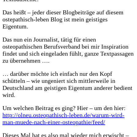
Das heißt – jeder dieser Blogbeiträge auf diesem
ostepathisch-leben Blog ist mein geistiges
Eigentum.
Das nun ein Journalist, tätig für einen
osteopathischen Berufsverband bei mir Inspiration
findet und sich
eingeladen fühlt, ganze Textpassagen
zu übernehmen ….
… darüber möchte ich einfach nur den Kopf
schütteln – wie ungeniert sich mittlerweile in
Deutschland am geistigen Eigentum anderer bedient
wird.
Um welchen Beitrag es ging? Hier – um den hier:
http://olneu.osteopathisch-leben.de/warum-wird-
man-muede-nach-einer-osteopathie/feed/
Dieses Mal hat es also mal wieder mich erwischt –