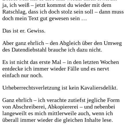
ja, ich weiß – jetzt kommst du wieder mit dem
Ratschlag, dass ich doch stolz sein soll – dann muss
doch mein Text gut gewesen sein …
Das ist er. Gewiss.
Aber ganz ehrlich – den Abgleich über den Umweg
des Datendiebstahl brauche ich dazu nicht.
Es ist nicht das erste Mal – in den letzten Wochen
entdecke ich immer wieder Fälle und es nervt
einfach nur noch.
Urheberrechtsverletzung ist kein Kavaliersdelikt.
Ganz ehrlich – ich verachte zutiefst jegliche Form
von Abschreiberei, Abkopiererei – und nebenbei
langeweilt es mich mittlerweile auch, wenn ich
überall immer wieder die gleichen Inhalte lese.