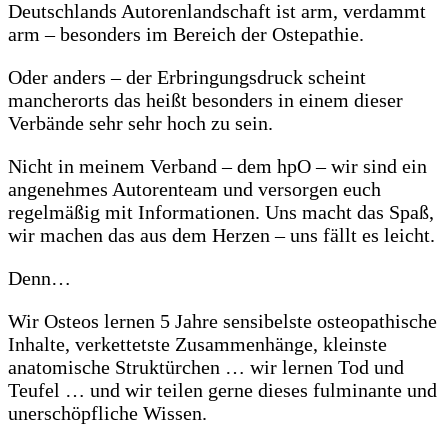
Deutschlands Autorenlandschaft ist arm, verdammt
arm – besonders im Bereich der Ostepathie.
Oder anders – der Erbringungsdruck scheint
mancherorts das heißt besonders in einem dieser
Verbände sehr sehr hoch zu sein.
Nicht in meinem Verband – dem hpO – wir sind ein
angenehmes Autorenteam und versorgen euch
regelmäßig mit Informationen. Uns macht das Spaß,
wir machen das aus dem Herzen – uns fällt es leicht.
Denn…
Wir Osteos lernen 5 Jahre sensibelste osteopathische
Inhalte, verkettetste Zusammenhänge, kleinste
anatomische Struktürchen … wir lernen Tod und
Teufel … und wir teilen gerne dieses fulminante und
unerschöpfliche Wissen.