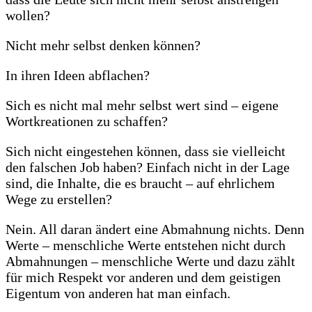
wollen?
Nicht mehr selbst denken können?
In ihren Ideen abflachen?
Sich es nicht mal mehr selbst wert sind – eigene
Wortkreationen zu schaffen?
Sich nicht eingestehen können, dass sie vielleicht
den falschen Job haben? Einfach nicht in der Lage
sind, die Inhalte, die es braucht – auf ehrlichem
Wege zu erstellen?
Nein. All daran ändert eine Abmahnung nichts. Denn
Werte – menschliche Werte entstehen nicht durch
Abmahnungen – menschliche Werte und dazu zählt
für mich Respekt vor anderen und dem geistigen
Eigentum von anderen hat man einfach.