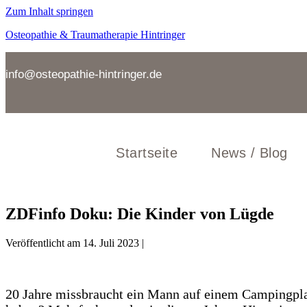
Zum Inhalt springen
Osteopathie & Traumatherapie Hintringer
info@osteopathie-hintringer.de
Startseite
News / Blog
ZDFinfo Doku: Die Kinder von Lügde
Veröffentlicht am
14. Juli 2023
|
20 Jahre missbraucht ein Mann auf einem Campingplat