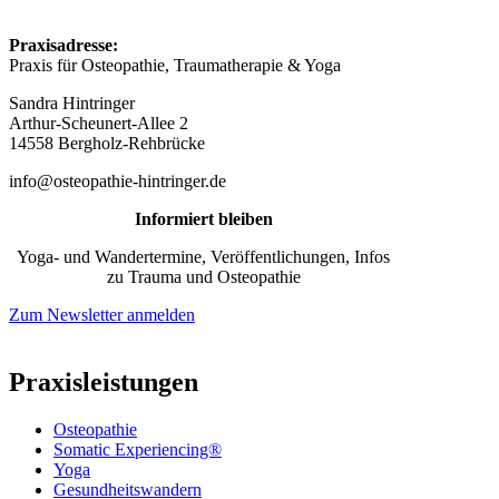
Praxisadresse:
Praxis für Osteopathie, Traumatherapie & Yoga
Sandra Hintringer
Arthur-Scheunert-Allee 2
14558 Bergholz-Rehbrücke
info@osteopathie-hintringer.de
Informiert bleiben
Yoga- und Wandertermine, Veröffentlichungen, Infos
zu Trauma und Osteopathie
Zum Newsletter anmelden
Praxisleistungen
Osteopathie
Somatic Experiencing®
Yoga
Gesundheitswandern