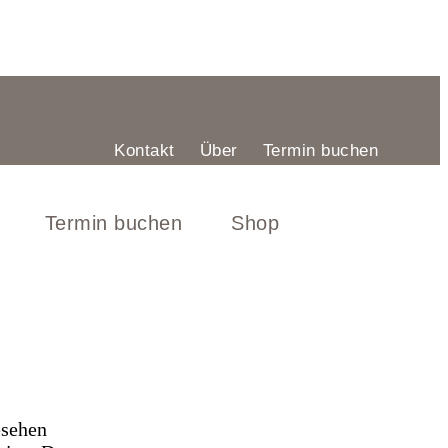
Kontakt
Über
Termin buchen
Termin buchen
Shop
esehen