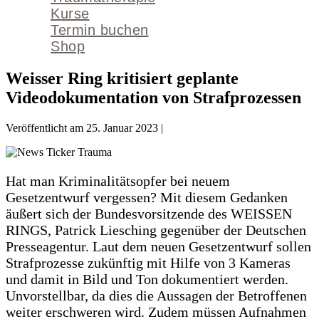
Kurse
Termin buchen
Shop
Weisser Ring kritisiert geplante
Videodokumentation von Strafprozessen
Veröffentlicht am
25. Januar 2023
|
Hat man Kriminalitätsopfer bei neuem
Gesetzentwurf vergessen? Mit diesem Gedanken
äußert sich der Bundesvorsitzende des WEISSEN
RINGS, Patrick Liesching gegenüber der Deutschen
Presseagentur. Laut dem neuen Gesetzentwurf sollen
Strafprozesse zukünftig mit Hilfe von 3 Kameras
und damit in Bild und Ton dokumentiert werden.
Unvorstellbar, da dies die Aussagen der Betroffenen
weiter erschweren wird. Zudem müssen Aufnahmen