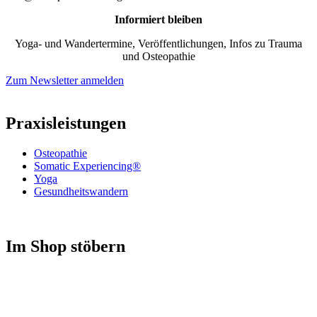
Informiert bleiben
Yoga- und Wandertermine, Veröffentlichungen, Infos zu Trauma
und Osteopathie
Zum Newsletter anmelden
Praxisleistungen
Osteopathie
Somatic Experiencing®
Yoga
Gesundheitswandern
Im Shop stöbern