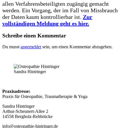
allen Verfahrensbeteiligten zugängig gemacht
werden. Ein Vorgang, der im Fall von Missbrauch
der Daten kaum kontrollierbar ist.
Zur
vollständigen Meldung geht es hier.
Schreibe einen Kommentar
Du musst
angemeldet
sein, um einen Kommentar abzugeben.
Sandra Hintringer
Praxisadresse:
Praxis für Osteopathie, Traumatherapie & Yoga
Sandra Hintringer
Arthur-Scheunert-Allee 2
14558 Bergholz-Rehbrücke
info@osteopathie-hintringer.de