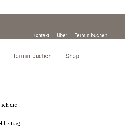
Kontakt
Über
Termin buchen
Termin buchen
Shop
 ich die
ehbeitrag