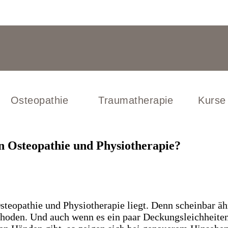
Osteopathie
Traumatherapie
Kurse
en Osteopathie und Physiotherapie?
steopathie und Physiotherapie liegt. Denn scheinbar äh
thoden. Und auch wenn es ein paar Deckungsleichheite