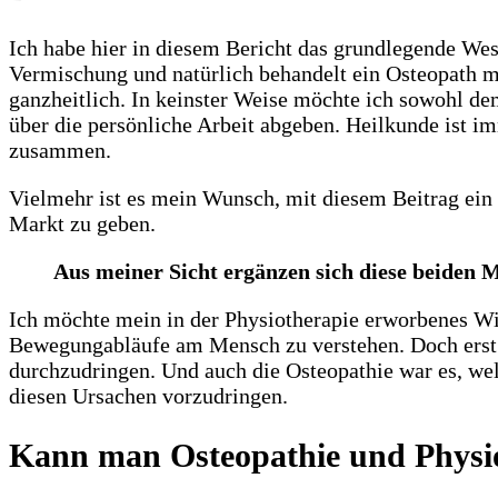
Ich habe hier in diesem Bericht das grundlegende We
Vermischung und natürlich behandelt ein Osteopath 
ganzheitlich. In keinster Weise möchte ich sowohl d
über die persönliche Arbeit abgeben. Heilkunde ist im
zusammen.
Vielmehr ist es mein Wunsch, mit diesem Beitrag ein
Markt zu geben.
Aus meiner Sicht ergänzen sich diese beiden 
Ich möchte mein in der Physiotherapie erworbenes Wiss
Bewegungabläufe am Mensch zu verstehen. Doch erst d
durchzudringen. Und auch die Osteopathie war es, wel
diesen Ursachen vorzudringen.
Kann man Osteopathie und Physio