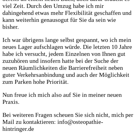
viel Zeit. Durch den Umzug habe ich mir
dahingehend etwas mehr Flexibilität geschaffen und
kann weiterhin genausogut für Sie da sein wie
bisher.
Ich war übrigens lange selbst gespannt, wo ich mein
neues Lager aufschlagen würde. Die letzten 10 Jahre
habe ich versucht, jedem Einzelnen von Ihnen gut
zuzuhören und insofern hatte bei der Suche der
neuen Räumlichkeiten die Barrierefreiheit neben
guter Verkehrsanbindung und auch der Möglichkeit
zum Parken hohe Priorität.
Nun freue ich mich also auf Sie in meiner neuen
Praxis.
Bei weiteren Fragen scheuen Sie sich nicht, mich per
Mail zu kontaktieren: info@osteopathie-
hintringer.de