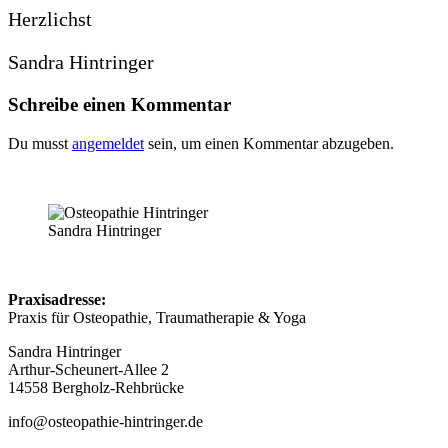
Herzlichst
Sandra Hintringer
Schreibe einen Kommentar
Du musst
angemeldet
sein, um einen Kommentar abzugeben.
Sandra Hintringer
Praxisadresse:
Praxis für Osteopathie, Traumatherapie & Yoga
Sandra Hintringer
Arthur-Scheunert-Allee 2
14558 Bergholz-Rehbrücke
info@osteopathie-hintringer.de