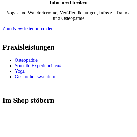
Informiert bleiben
Yoga- und Wandertermine, Veröffentlichungen, Infos zu Trauma
und Osteopathie
Zum Newsletter anmelden
Praxisleistungen
Osteopathie
Somatic Experiencing®
Yoga
Gesundheitswandern
Im Shop stöbern