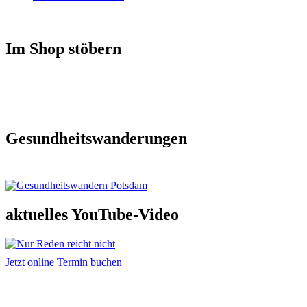
Im Shop stöbern
Gesundheitswanderungen
aktuelles YouTube-Video
Jetzt online Termin buchen
Adresse und Kontakt
Praxis für Osteopathie & Traumatherapie