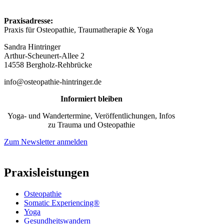
Praxisadresse:
Praxis für Osteopathie, Traumatherapie & Yoga
Sandra Hintringer
Arthur-Scheunert-Allee 2
14558 Bergholz-Rehbrücke
info@osteopathie-hintringer.de
Informiert bleiben
Yoga- und Wandertermine, Veröffentlichungen, Infos
zu Trauma und Osteopathie
Zum Newsletter anmelden
Praxisleistungen
Osteopathie
Somatic Experiencing®
Yoga
Gesundheitswandern