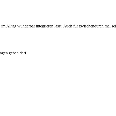
 im Alltag wunderbar integrieren lässt. Auch für zwischendurch mal se
ngen geben darf.