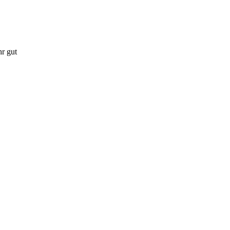
hr gut