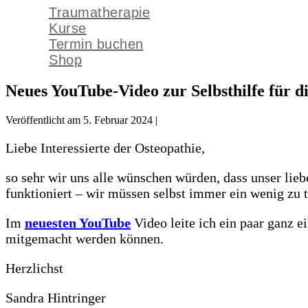
Traumatherapie
Kurse
Termin buchen
Shop
Neues YouTube-Video zur Selbsthilfe für d
Veröffentlicht am
5. Februar 2024
|
Liebe Interessierte der Osteopathie,
so sehr wir uns alle wünschen würden, dass unser lieb
funktioniert – wir müssen selbst immer ein wenig zu 
Im
neuesten YouTube
Video leite ich ein paar ganz 
mitgemacht werden können.
Herzlichst
Sandra Hintringer