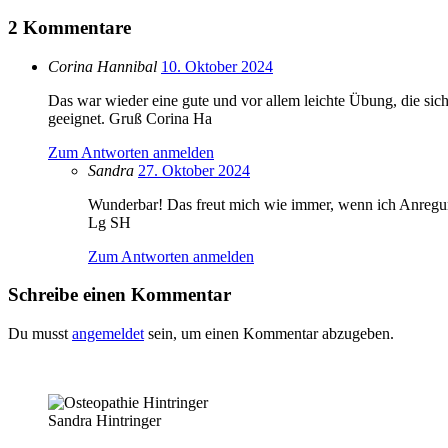
2
Kommentare
Corina Hannibal
10. Oktober 2024
Das war wieder eine gute und vor allem leichte Übung, die sich
geeignet. Gruß Corina Ha
Zum Antworten anmelden
Sandra
27. Oktober 2024
Wunderbar! Das freut mich wie immer, wenn ich Anregu
Lg SH
Zum Antworten anmelden
Schreibe einen Kommentar
Du musst
angemeldet
sein, um einen Kommentar abzugeben.
Sandra Hintringer