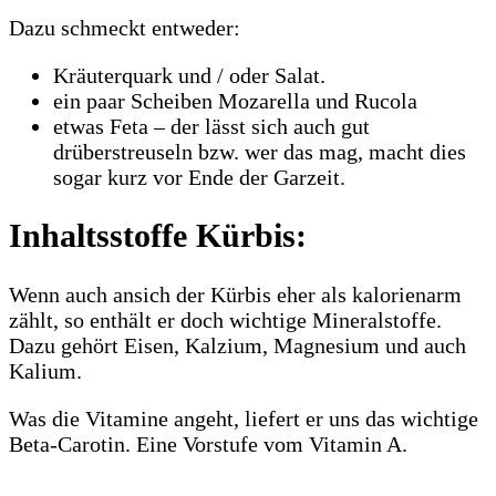
Dazu schmeckt entweder:
Kräuterquark und / oder Salat.
ein paar Scheiben Mozarella und Rucola
etwas Feta – der lässt sich auch gut
drüberstreuseln bzw. wer das mag, macht dies
sogar kurz vor Ende der Garzeit.
Inhaltsstoffe Kürbis:
Wenn auch ansich der Kürbis eher als kalorienarm
zählt, so enthält er doch wichtige Mineralstoffe.
Dazu gehört Eisen, Kalzium, Magnesium und auch
Kalium.
Was die Vitamine angeht, liefert er uns das wichtige
Beta-Carotin. Eine Vorstufe vom Vitamin A.