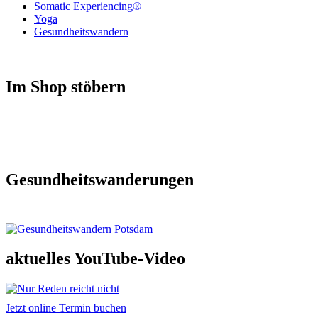
Somatic Experiencing®
Yoga
Gesundheitswandern
Im Shop stöbern
Gesundheitswanderungen
aktuelles YouTube-Video
Jetzt online Termin buchen