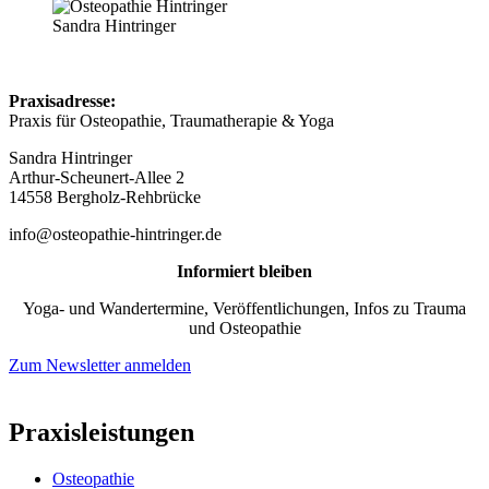
Sandra Hintringer
Praxisadresse:
Praxis für Osteopathie, Traumatherapie & Yoga
Sandra Hintringer
Arthur-Scheunert-Allee 2
14558 Bergholz-Rehbrücke
info@osteopathie-hintringer.de
Informiert bleiben
Yoga- und Wandertermine, Veröffentlichungen, Infos zu Trauma
und Osteopathie
Zum Newsletter anmelden
Praxisleistungen
Osteopathie