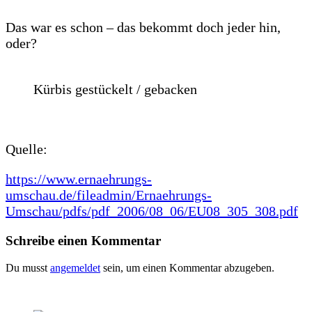
Das war es schon – das bekommt doch jeder hin,
oder?
Kürbis gestückelt / gebacken
Quelle:
https://www.ernaehrungs-
umschau.de/fileadmin/Ernaehrungs-
Umschau/pdfs/pdf_2006/08_06/EU08_305_308.pdf
Schreibe einen Kommentar
Du musst
angemeldet
sein, um einen Kommentar abzugeben.