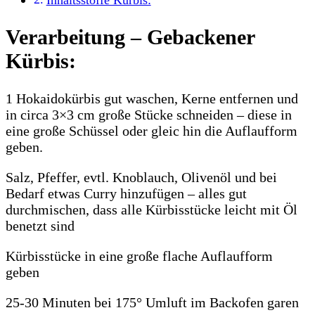
Verarbeitung – Gebackener
Kürbis:
1 Hokaidokürbis gut waschen, Kerne entfernen und
in circa 3×3 cm große Stücke schneiden – diese in
eine große Schüssel oder gleic hin die Auflaufform
geben.
Salz, Pfeffer, evtl. Knoblauch, Olivenöl und bei
Bedarf etwas Curry hinzufügen – alles gut
durchmischen, dass alle Kürbisstücke leicht mit Öl
benetzt sind
Kürbisstücke in eine große flache Auflaufform
geben
25-30 Minuten bei 175° Umluft im Backofen garen