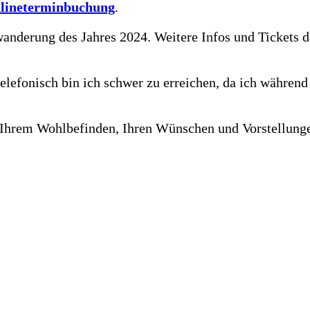
lineterminbuchung
.
wanderung des Jahres 2024. Weitere Infos und Tickets d
telefonisch bin ich schwer zu erreichen, da ich während
ie Ihrem Wohlbefinden, Ihren Wünschen und Vorstellung