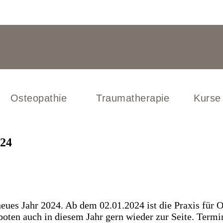
Osteopathie
Traumatherapie
Kurse
.24
eues Jahr 2024. Ab dem 02.01.2024 ist die Praxis für 
oten auch in diesem Jahr gern wieder zur Seite. Termi