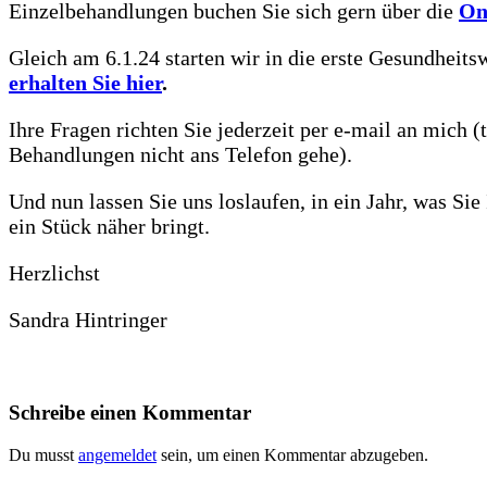
Einzelbehandlungen buchen Sie sich gern über die
On
Gleich am 6.1.24 starten wir in die erste Gesundheits
erhalten Sie hier
.
Ihre Fragen richten Sie jederzeit per e-mail an mich (
Behandlungen nicht ans Telefon gehe).
Und nun lassen Sie uns loslaufen, in ein Jahr, was S
ein Stück näher bringt.
Herzlichst
Sandra Hintringer
Schreibe einen Kommentar
Du musst
angemeldet
sein, um einen Kommentar abzugeben.