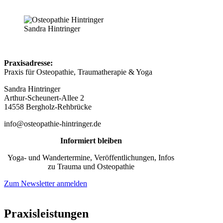
Sandra Hintringer
Praxisadresse:
Praxis für Osteopathie, Traumatherapie & Yoga
Sandra Hintringer
Arthur-Scheunert-Allee 2
14558 Bergholz-Rehbrücke
info@osteopathie-hintringer.de
Informiert bleiben
Yoga- und Wandertermine, Veröffentlichungen, Infos
zu Trauma und Osteopathie
Zum Newsletter anmelden
Praxisleistungen