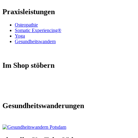
Praxisleistungen
Osteopathie
Somatic Experiencing®
Yoga
Gesundheitswandern
Im Shop stöbern
Gesundheitswanderungen