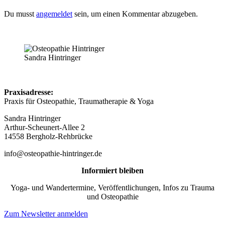
Du musst
angemeldet
sein, um einen Kommentar abzugeben.
Sandra Hintringer
Praxisadresse:
Praxis für Osteopathie, Traumatherapie & Yoga
Sandra Hintringer
Arthur-Scheunert-Allee 2
14558 Bergholz-Rehbrücke
info@osteopathie-hintringer.de
Informiert bleiben
Yoga- und Wandertermine, Veröffentlichungen, Infos zu Trauma
und Osteopathie
Zum Newsletter anmelden