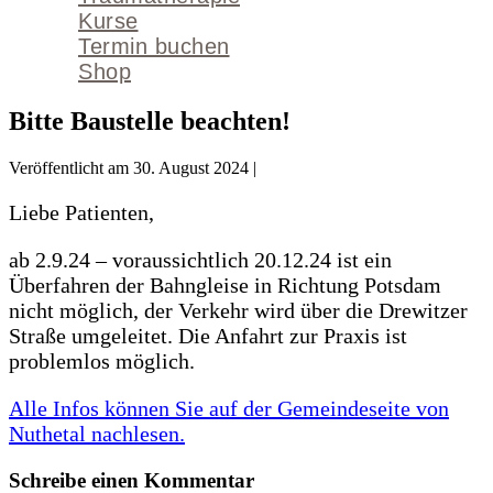
Kurse
Termin buchen
Shop
Bitte Baustelle beachten!
Veröffentlicht am
30. August 2024
|
Liebe Patienten,
ab 2.9.24 – voraussichtlich 20.12.24 ist ein
Überfahren der Bahngleise in Richtung Potsdam
nicht möglich, der Verkehr wird über die Drewitzer
Straße umgeleitet. Die Anfahrt zur Praxis ist
problemlos möglich.
Alle Infos können Sie auf der Gemeindeseite von
Nuthetal nachlesen.
Schreibe einen Kommentar