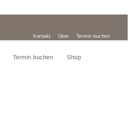
Kontakt
Über
Termin buchen
Termin buchen
Shop