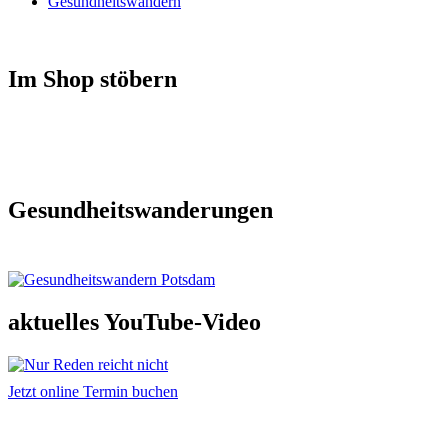
Gesundheitswandern
Im Shop stöbern
Gesundheitswanderungen
aktuelles YouTube-Video
Jetzt online Termin buchen
Adresse und Kontakt